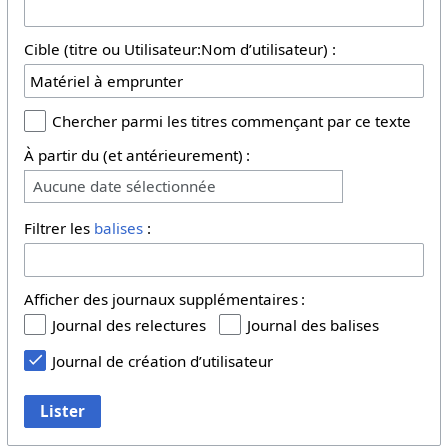
Cible (titre ou Utilisateur:Nom d’utilisateur) :
Chercher parmi les titres commençant par ce texte
À partir du (et antérieurement) :
Aucune date sélectionnée
Filtrer les
balises
:
Afficher des journaux supplémentaires :
Journal des relectures
Journal des balises
Journal de création d’utilisateur
Lister