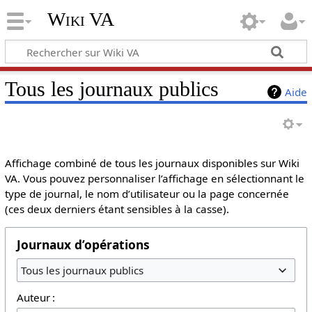
Wiki VA
Tous les journaux publics
Aide
Affichage combiné de tous les journaux disponibles sur Wiki
VA. Vous pouvez personnaliser l’affichage en sélectionnant le
type de journal, le nom d’utilisateur ou la page concernée
(ces deux derniers étant sensibles à la casse).
Journaux d’opérations
Tous les journaux publics
Auteur :